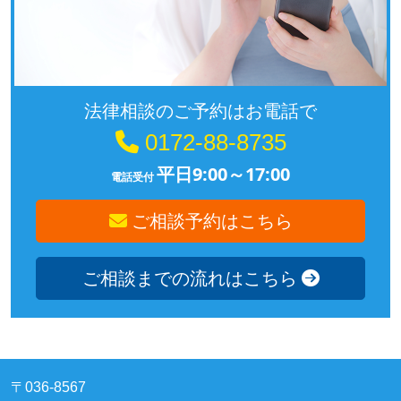
法律相談のご予約はお電話で
0172-88-8735
平日9:00～17:00
電話受付
ご相談予約はこちら
ご相談までの流れはこちら
〒036-8567