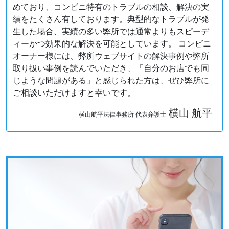
めており、コンビニ特有のトラブルの相談、解決の実
績をたくさん有しております。典型的なトラブルが発
生した場合、実績の多い弊所では通常よりもスピーデ
ィーかつ効果的な解決を可能としています。 コンビニ
オーナー様には、弊所ウェブサイトの解決事例や弊所
取り扱い事例を読んでいただき、「自分のお店でも同
じような問題がある」と感じられた方は、ぜひ弊所に
ご相談いただけますと幸いです。
横山 航平
横山航平法律事務所 代表弁護士