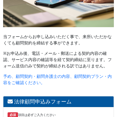
当フォームからお申し込みいただく事で、来所いただかな
くても顧問契約を締結する事ができます。
※お申込み後、電話・メール・郵送による契約内容の確
認、サービス内容の確認等を経て契約締結に至ります。フ
ォーム送信のみで契約が締結される訳ではありません。
予め、顧問契約・顧問弁護士の内容、顧問契約プラン・内
容をご確認ください。
法律顧問申込みフォーム
必須
項目は必ずご入力ください