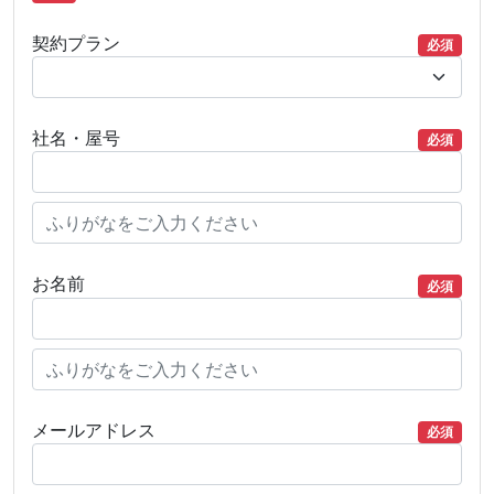
契約プラン
必須
社名・屋号
必須
お名前
必須
メールアドレス
必須