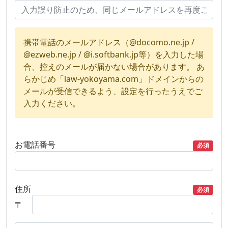
携帯電話のメールアドレス（@docomo.ne.jp /
@ezweb.ne.jp / @i.softbank.jp等）を入力した場
合、控えのメールが届かない場合があります。 あ
らかじめ「law-yokoyama.com」ドメインからの
メールが受信できるよう、設定を行ったうえでご
入力ください。
お電話番号
必須
住所
必須
〒